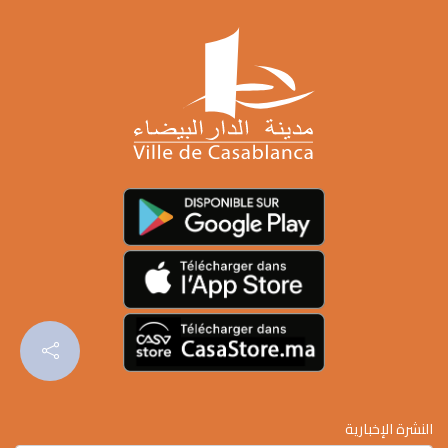
النشرة الإخبارية