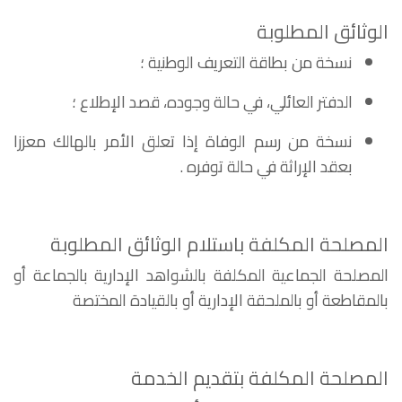
الوثائق المطلوبة
نسخة من بطاقة التعريف الوطنية ؛
الدفتر العائلي، في حالة وجوده، قصد الإطلاع ؛
نسخة من رسم الوفاة إذا تعلق الأمر بالهالك معززا
بعقد الإراثة في حالة توفره .
المصلحة المكلفة باستلام الوثائق المطلوبة
المصلحة الجماعية المكلفة بالشواهد الإدارية بالجماعة أو
بالمقاطعة أو بالملحقة الإدارية أو بالقيادة المختصة
المصلحة المكلفة بتقديم الخدمة