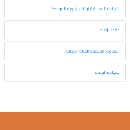
شهادة المطابقة لإثبات الهوية الموحدة
عقد الازدياد
البطاقة الشخصية للحالة المدنية
شهادة الوفاة