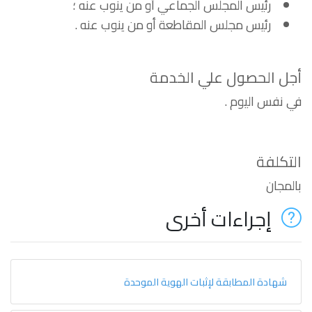
رئيس المجلس الجماعي أو من ينوب عنه ؛
رئيس مجلس المقاطعة أو من ينوب عنه .
أجل الحصول علي الخدمة
في نفس اليوم .
التكلفة
بالمجان
إجراءات أخرى
شهادة المطابقة لإثبات الهوية الموحدة