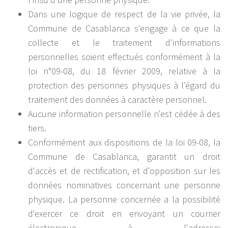
Dans une logique de respect de la vie privée, la
Commune de Casablanca s'engage à ce que la
collecte et le traitement d'informations
personnelles soient effectués conformément à la
loi n°09-08, du 18 février 2009, relative à la
protection des personnes physiques à l’égard du
traitement des données à caractère personnel.
Aucune information personnelle n'est cédée à des
tiers.
Conformément aux dispositions de la loi 09-08, la
Commune de Casablanca, garantit un droit
d'accès et de rectification, et d'opposition sur les
données nominatives concernant une personne
physique. La personne concernée a la possibilité
d'exercer ce droit en envoyant un courrier
électronique à l'adresse: