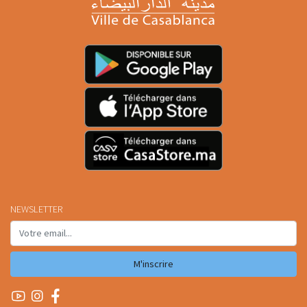
NEWSLETTER
M'inscrire