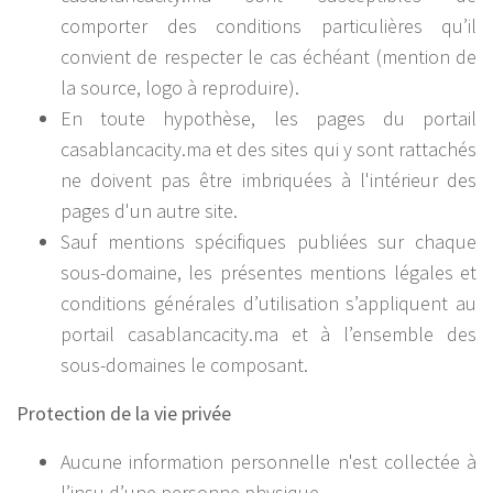
comporter des conditions particulières qu’il
convient de respecter le cas échéant (mention de
la source, logo à reproduire).
En toute hypothèse, les pages du portail
casablancacity.ma et des sites qui y sont rattachés
ne doivent pas être imbriquées à l'intérieur des
pages d'un autre site.
Sauf mentions spécifiques publiées sur chaque
sous-domaine, les présentes mentions légales et
conditions générales d’utilisation s’appliquent au
portail casablancacity.ma et à l’ensemble des
sous-domaines le composant.
Protection de la vie privée
Aucune information personnelle n'est collectée à
l’insu d’une personne physique.