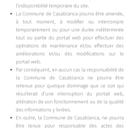
l’indisponibilité temporaire du site.
La Commune de Casablanca pourra être amenée,
à tout moment, à modifier ou interrompre
temporairement ou pour une durée indéterminée
tout ou partie du portail web pour effectuer des
opérations de maintenance et/ou effectuer des
améliorations et/ou des modifications sur le
portail web.
Par conséquent, en aucun cas la responsabilité de
la Commune de Casablanca ne pourra être
retenue pour quelque dommage que ce soit qui
résulterait d’une interruption du portail web,
altération de son fonctionnement ou de la qualité
des informations y livrées.
En outre, la Commune de Casablanca, ne pourra
être tenue pour responsable des actes des