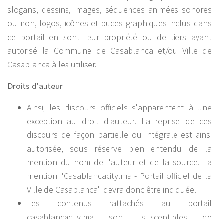
slogans, dessins, images, séquences animées sonores
ou non, logos, icônes et puces graphiques inclus dans
ce portail en sont leur propriété ou de tiers ayant
autorisé la Commune de Casablanca et/ou Ville de
Casablanca à les utiliser.
Droits d'auteur
Ainsi, les discours officiels s'apparentent à une
exception au droit d'auteur. La reprise de ces
discours de façon partielle ou intégrale est ainsi
autorisée, sous réserve bien entendu de la
mention du nom de l'auteur et de la source. La
mention "Casablancacity.ma - Portail officiel de la
Ville de Casablanca" devra donc être indiquée.
Les contenus rattachés au portail
casablancacity.ma sont susceptibles de