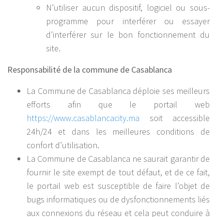
N’utiliser aucun dispositif, logiciel ou sous-
programme pour interférer ou essayer
d’interférer sur le bon fonctionnement du
site.
Responsabilité de la commune de Casablanca
La Commune de Casablanca déploie ses meilleurs
efforts afin que le portail web
https://www.casablancacity.ma
soit accessible
24h/24 et dans les meilleures conditions de
confort d’utilisation.
La Commune de Casablanca ne saurait garantir de
fournir le site exempt de tout défaut, et de ce fait,
le portail web est susceptible de faire l’objet de
bugs informatiques ou de dysfonctionnements liés
aux connexions du réseau et cela peut conduire à