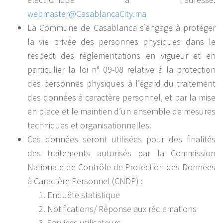
webmaster@CasablancaCity.ma
La Commune de Casablanca s’engage à protéger
la vie privée des personnes physiques dans le
respect des réglementations en vigueur et en
particulier la loi n° 09-08 relative à la protection
des personnes physiques à l’égard du traitement
des données à caractère personnel, et par la mise
en place et le maintien d’un ensemble de mesures
techniques et organisationnelles.
Ces données seront utilisées pour des finalités
des traitements autorisés par la Commission
Nationale de Contrôle de Protection des Données
à Caractère Personnel (CNDP) :
Enquête statistique
Notifications/ Réponse aux réclamations
Services utilisateurs