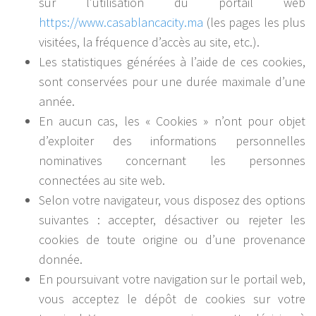
sur l’utilisation du portail web
https://www.casablancacity.ma
(les pages les plus
visitées, la fréquence d’accès au site, etc.).
Les statistiques générées à l’aide de ces cookies,
sont conservées pour une durée maximale d’une
année.
En aucun cas, les « Cookies » n’ont pour objet
d’exploiter des informations personnelles
nominatives concernant les personnes
connectées au site web.
Selon votre navigateur, vous disposez des options
suivantes : accepter, désactiver ou rejeter les
cookies de toute origine ou d’une provenance
donnée.
En poursuivant votre navigation sur le portail web,
vous acceptez le dépôt de cookies sur votre