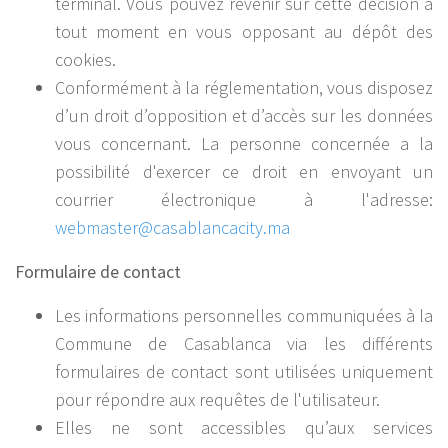
terminal. Vous pouvez revenir sur cette décision à
tout moment en vous opposant au dépôt des
cookies.
Conformément à la réglementation, vous disposez
d’un droit d’opposition et d’accès sur les données
vous concernant. La personne concernée a la
possibilité d'exercer ce droit en envoyant un
courrier électronique à l'adresse:
webmaster
@casablancacity.ma
Formulaire de contact
Les informations personnelles communiquées à la
Commune de Casablanca via les différents
formulaires de contact sont utilisées uniquement
pour répondre aux requêtes de l'utilisateur.
Elles ne sont accessibles qu’aux services