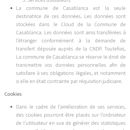
La commune de Casablanca est la seule
destinatrice de ces données. Les données sont
stockées dans le Cloud de la Commune de
Casablanca. Les données sont ainsi transférées à
l’étranger conformément à la demande de
transfert déposée auprès de la CNDP. Toutefois,
La commune de Casablanca se réserve le droit de
transmettre vos données personnelles afin de
satisfaire à ses obligations légales, et notamment
si elle en était contrainte par réquisition judiciaire.
Cookies
Dans le cadre de l’amélioration de ses services,
des cookies pourront être placés sur l’ordinateur
de l’utilisateur en vue de générer des statistiques