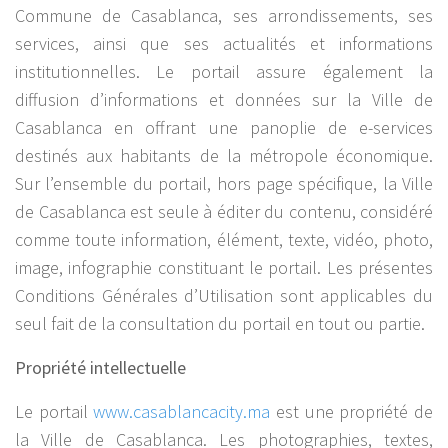
Commune de Casablanca, ses arrondissements, ses
services, ainsi que ses actualités et informations
institutionnelles. Le portail assure également la
diffusion d’informations et données sur la Ville de
Casablanca en offrant une panoplie de e-services
destinés aux habitants de la métropole économique.
Sur l’ensemble du portail, hors page spécifique, la Ville
de Casablanca est seule à éditer du contenu, considéré
comme toute information, élément, texte, vidéo, photo,
image, infographie constituant le portail. Les présentes
Conditions Générales d’Utilisation sont applicables du
seul fait de la consultation du portail en tout ou partie.
Propriété intellectuelle
Le portail
www.casablancacity.ma
est une propriété de
la Ville de Casablanca. Les photographies, textes,