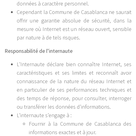
données à caractère personnel.
Cependant la Commune de Casablanca ne saurait
offrir une garantie absolue de sécurité, dans la
mesure où Internet est un réseau ouvert, sensible
par nature à de tels risques.
Responsabilité de l’internaute
L’Internaute déclare bien connaître Internet, ses
caractéristiques et ses limites et reconnaît avoir
connaissance de la nature du réseau Internet et
en particulier de ses performances techniques et
des temps de réponse, pour consulter, interroger
ou transférer les données d’informations.
L’internaute s’engage à :
Fournir à la Commune de Casablanca des
informations exactes et à jour.