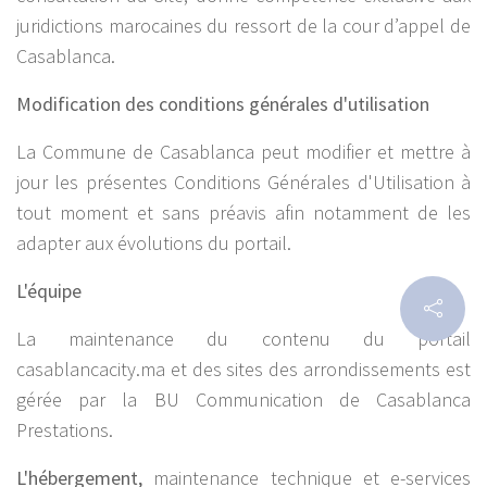
juridictions marocaines du ressort de la cour d’appel de
Casablanca.
Modification des conditions générales d'utilisation
La Commune de Casablanca peut modifier et mettre à
jour les présentes Conditions Générales d'Utilisation à
tout moment et sans préavis afin notamment de les
adapter aux évolutions du portail.
L'équipe
La maintenance du contenu du portail
casablancacity.ma et des sites des arrondissements est
gérée par la BU Communication de Casablanca
Prestations.
L'hébergement,
maintenance technique et e-services