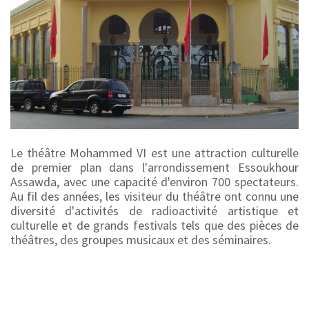
Le théâtre Mohammed VI est une attraction culturelle
de premier plan dans l'arrondissement Essoukhour
Assawda, avec une capacité d'environ 700 spectateurs.
Au fil des années, les visiteur du théâtre ont connu une
diversité d'activités de radioactivité artistique et
culturelle et de grands festivals tels que des pièces de
théâtres, des groupes musicaux et des séminaires.