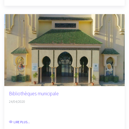
Bibliothèques municipale
24/04/2020
LIRE PLUS...