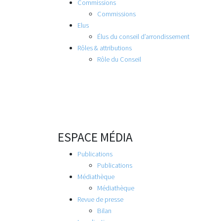
Commissions
Commissions
Elus
Élus du conseil d’arrondissement
Rôles & attributions
Rôle du Conseil
ESPACE MÉDIA
Publications
Publications
Médiathèque
Médiathèque
Revue de presse
Bilan