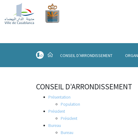
CONSEIL D’ARRONDISSEMENT
ORGAN
CONSEIL D’ARRONDISSEMENT
Présentation
Population
Président
Président
Bureau
Bureau