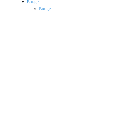
Budget
Budget