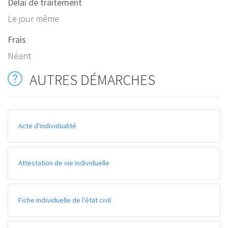
Délai de traitement
Le jour même
Frais
Néant
AUTRES DÉMARCHES
Acte d'individualité
Attestation de vie individuelle
Fiche individuelle de l'état civil