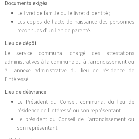
Documents exigés
Le livret de famille ou le livret d'identité ;
Les copies de l'acte de naissance des personnes
reconnues d'un lien de parenté.
Lieu de dépôt
Le service communal chargé des attestations
administratives à la commune ou à l'arrondissement ou
à l'annexe administrative du lieu de résidence de
l'intéressé
Lieu de délivrance
Le Président du Conseil communal du lieu de
résidence de l'intéressé ou son représentant.
Le président du Conseil de l'arrondissement ou
son représentant