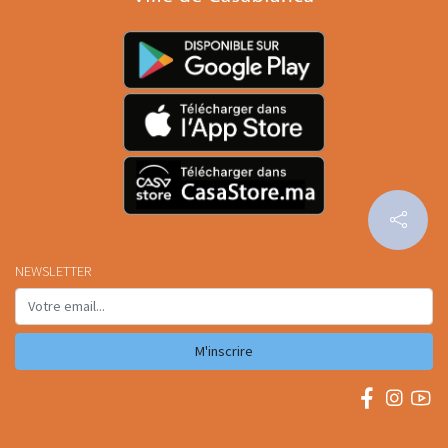
NEWSLETTER
M'inscrire