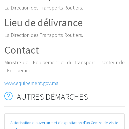
La Direction des Transports Routiers.
Lieu de délivrance
La Direction des Transports Routiers.
Contact
Ministre de l'Equipement et du transport – secteur de
l'Equipement
www.equipement.gov.ma
AUTRES DÉMARCHES
Autorisation d'ouverture et d'exploitation d'un Centre de visite