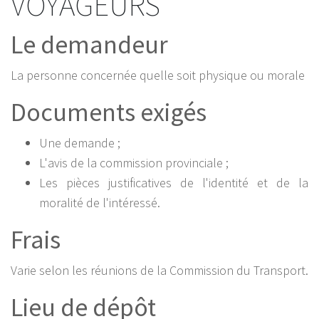
VOYAGEURS
Le demandeur
La personne concernée quelle soit physique ou morale
Documents exigés
Une demande ;
L'avis de la commission provinciale ;
Les pièces justificatives de l'identité et de la
moralité de l'intéressé.
Frais
Varie selon les réunions de la Commission du Transport.
Lieu de dépôt