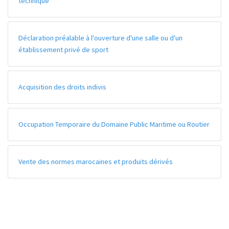
technique
Déclaration préalable à l'ouverture d'une salle ou d'un
établissement privé de sport
Acquisition des droits indivis
Occupation Temporaire du Domaine Public Maritime ou Routier
Vente des normes marocaines et produits dérivés