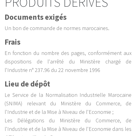
PRODUITS DÉRIVÉS
Documents exigés
Un bon de commande de normes marocaines.
Frais
En fonction du nombre des pages, conformément aux
dispositions de l'arrêté du Ministère chargé de
l'Industrie n° 237.96 du 22 novembre 1996
Lieu de dépôt
Le Service de la Normalisation Industrielle Marocaine
(SNIMA) relevant du Ministère du Commerce, de
l'Industrie et de la Mise à Niveau de l'Economie ;
Les Délégations du Ministère du Commerce, de
l'Industrie et de la Mise à Niveau de l'Economie dans les