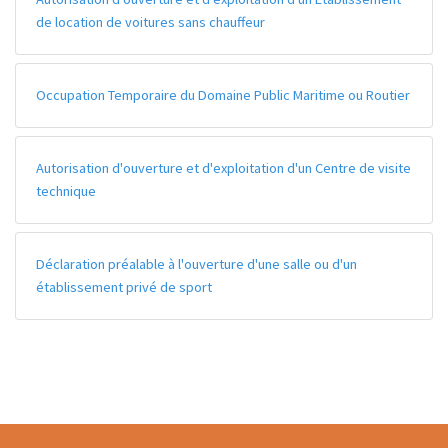
de location de voitures sans chauffeur
Occupation Temporaire du Domaine Public Maritime ou Routier
Autorisation d'ouverture et d'exploitation d'un Centre de visite
technique
Déclaration préalable à l'ouverture d'une salle ou d'un
établissement privé de sport