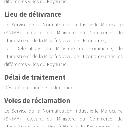
différentes villes du Royaume
Lieu de délivrance
Le Service de la Normalisation Industrielle Marocaine
(SNIMA) relevant du Ministère du Commerce, de
l'Industrie et de la Mise à Niveau de l'Economie ;
Les Délégations du Ministère du Commerce, de
l'Industrie et de la Mise à Niveau de l'Economie dans les
différentes villes du Royaume.
Délai de traitement
Dès présentation de la demande.
Voies de réclamation
Le Service de la Normalisation Industrielle Marocaine
(SNIMA) relevant du Ministère du Commerce, de
l'Industrie et de la Mise à Niveau de l'Economie ; Les