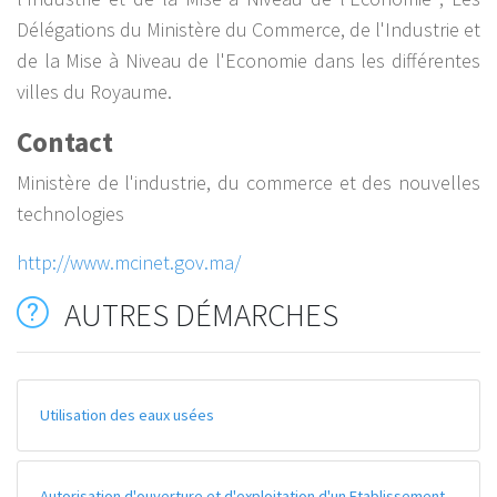
Délégations du Ministère du Commerce, de l'Industrie et
de la Mise à Niveau de l'Economie dans les différentes
villes du Royaume.
Contact
Ministère de l'industrie, du commerce et des nouvelles
technologies
http://www.mcinet.gov.ma/
AUTRES DÉMARCHES
Utilisation des eaux usées
Autorisation d'ouverture et d'exploitation d'un Etablissement