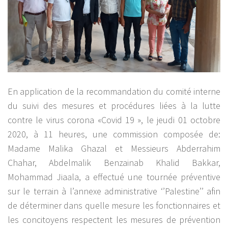
En application de la recommandation du comité interne
du suivi des mesures et procédures liées à la lutte
contre le virus corona «Covid 19 », le jeudi 01 octobre
2020, à 11 heures, une commission composée de:
Madame Malika Ghazal et Messieurs Abderrahim
Chahar, Abdelmalik Benzainab Khalid Bakkar,
Mohammad Jiaala, a effectué une tournée préventive
sur le terrain à l’annexe administrative ‘’Palestine’’ afin
de déterminer dans quelle mesure les fonctionnaires et
les concitoyens respectent les mesures de prévention