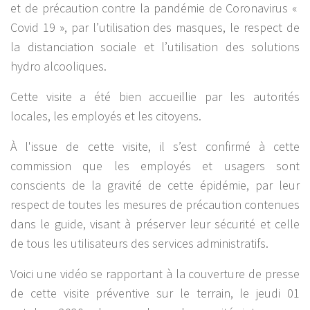
et de précaution contre la pandémie de Coronavirus «
Covid 19 », par l’utilisation des masques, le respect de
la distanciation sociale et l’utilisation des solutions
hydro alcooliques.
Cette visite a été bien accueillie par les autorités
locales, les employés et les citoyens.
À l'issue de cette visite, il s’est confirmé à cette
commission que les employés et usagers sont
conscients de la gravité de cette épidémie, par leur
respect de toutes les mesures de précaution contenues
dans le guide, visant à préserver leur sécurité et celle
de tous les utilisateurs des services administratifs.
Voici une vidéo se rapportant à la couverture de presse
de cette visite préventive sur le terrain, le jeudi 01