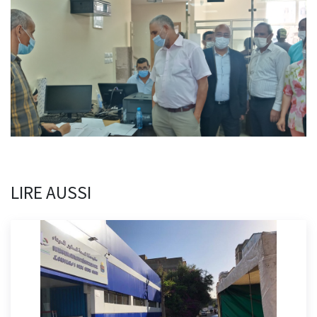
LIRE AUSSI