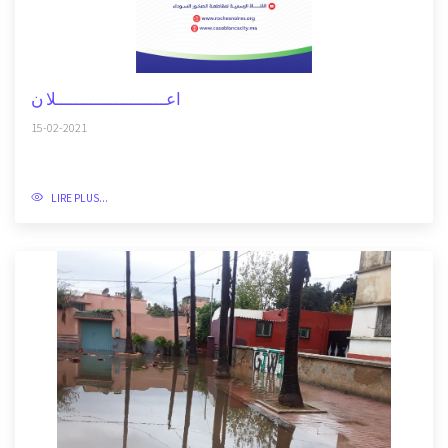
اعــــــــــــــــــــــلا ن
15-02-2021
LIRE PLUS...