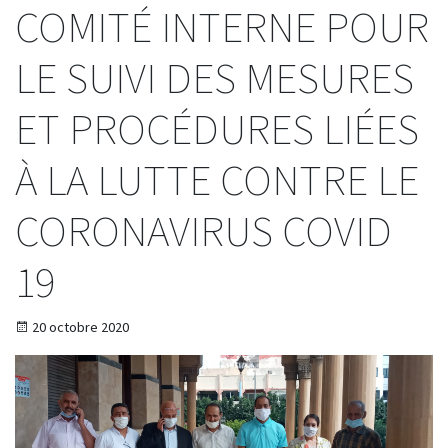
COMITÉ INTERNE POUR
LE SUIVI DES MESURES
ET PROCÉDURES LIÉES
À LA LUTTE CONTRE LE
CORONAVIRUS COVID
19
20 octobre 2020