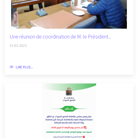
Une réunion de coordination de M. le Président...
31-03-2021
LIRE PLUS...