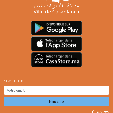
NEWSLETTER
M'inscrire